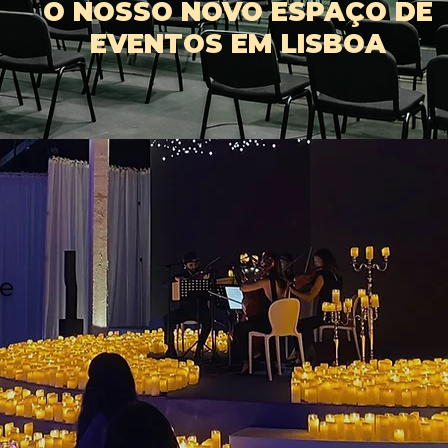
O NOSSO NOVO ESPAÇO DE
EVENTOS EM LISBOA
 e