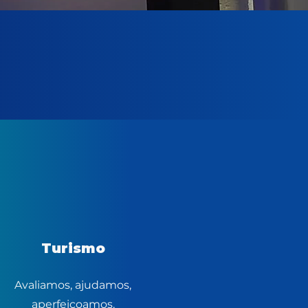
Turismo
Avaliamos, ajudamos,
aperfeiçoamos.