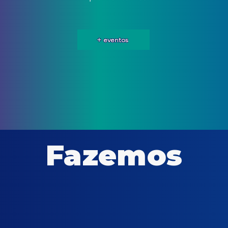
+ eventos
Fazemos