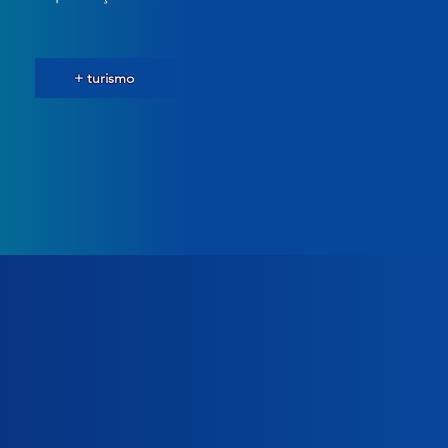
+ turismo