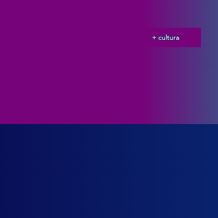
+ cultura